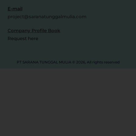
E-mail
project@saranatunggalmulia.com
Company Profile Book
Request here
PT SARANA TUNGGAL MULIA © 2026, All rights reserved