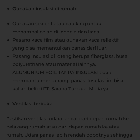
Gunakan insulasi di rumah
Gunakan sealent atau caulking untuk
menambal celah di jendela dan kaca.
Pasang kaca film atau gunakan kaca reflektif
yang bisa memantulkan panas dari luar.
Pasang insulasi di loteng berupa fiberglass, busa
polyurethane atau material lainnya.
ALUMUNIUM FOIL TANPA INSULASI tidak
membantu mengurangi panas. Insulasi ini bisa
kalian beli di PT. Sarana Tunggal Mulia ya.
Ventilasi terbuka
Pastikan ventilasi udara lancar dari depan rumah ke
belakang rumah atau dari depan rumah ke atas
rumah. Udara panas lebih rendah bobotnya sehingga