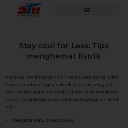
Stay cool for Less: Tips
menghemat listrik
Menjaga rumah tetap dingin saat udara panas, tidak
harus membuat tagihan listrik kita membengkak.
Dengan beberapa tips berikut, kamu bisa menikmati
rumah yang dingin tanpa perlu pusing tagihan listrik
naik.
Mengatur suhu di remote AC