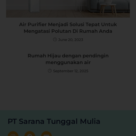
Air Purifier Menjadi Solusi Tepat Untuk
Mengatasi Polutan Di Rumah Anda
June 20, 2023
Rumah Hijau dengan pendingin
menggunakan air
September 12, 2025
PT Sarana Tunggal Mulia