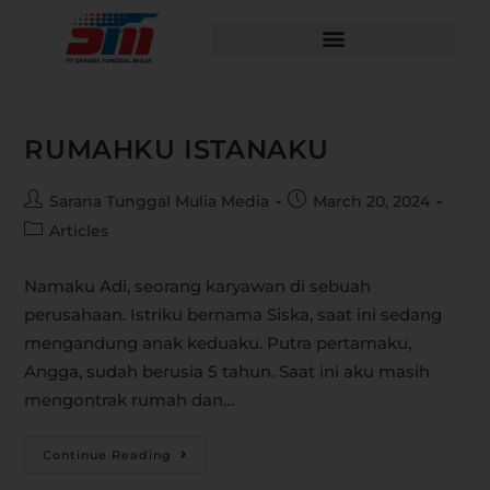
RUMAHKU ISTANAKU
Sarana Tunggal Mulia Media
March 20, 2024
Articles
Namaku Adi, seorang karyawan di sebuah
perusahaan. Istriku bernama Siska, saat ini sedang
mengandung anak keduaku. Putra pertamaku,
Angga, sudah berusia 5 tahun. Saat ini aku masih
mengontrak rumah dan…
Continue Reading